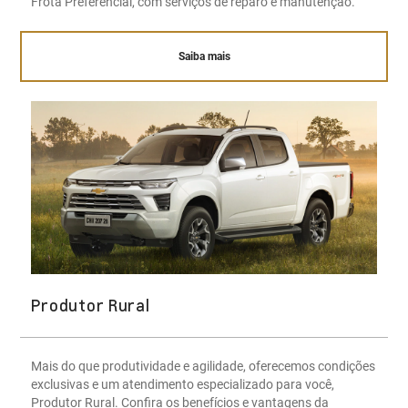
Frota Preferencial, com serviços de reparo e manutenção.
Saiba mais
Produtor Rural
Mais do que produtividade e agilidade, oferecemos condições
exclusivas e um atendimento especializado para você,
Produtor Rural. Confira os benefícios e vantagens da