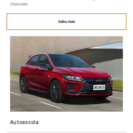
Chevrolet.
Saiba mais
Autoescola