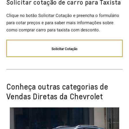
Solicitar cotação de carro para Taxista
Clique no botão Solicitar Cotação e preencha o formulário
para cotar preços e para saber mais informações sobre
como comprar carro para taxista com desconto.
Solicitar Cotação
Conheça outras categorias de
Vendas Diretas da Chevrolet