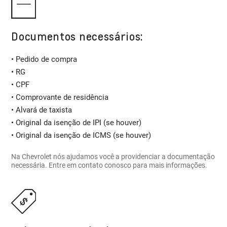
Documentos necessários:
• Pedido de compra
• RG
• CPF
• Comprovante de residência
• Alvará de taxista
• Original da isenção de IPI (se houver)
• Original da isenção de ICMS (se houver)
Na Chevrolet nós ajudamos você a providenciar a documentação
necessária. Entre em contato conosco para mais informações.