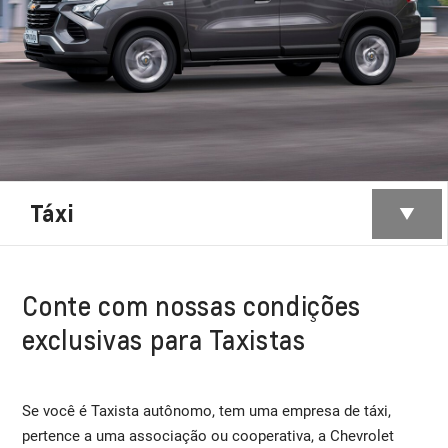
Táxi
Conte com nossas condições
exclusivas para Taxistas
Se você é Taxista autônomo, tem uma empresa de táxi,
pertence a uma associação ou cooperativa, a Chevrolet