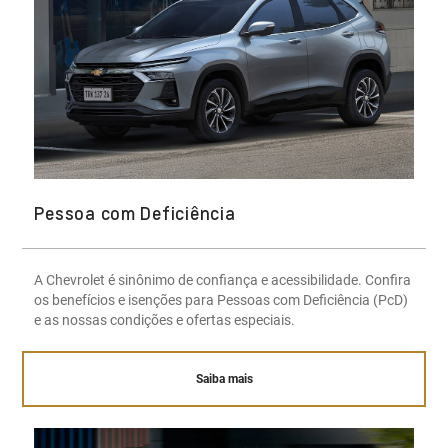
Pessoa com Deficiência
A Chevrolet é sinônimo de confiança e acessibilidade. Confira
os benefícios e isenções para Pessoas com Deficiência (PcD)
e as nossas condições e ofertas especiais.
Saiba mais