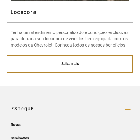
Locadora
Tenha um atendimento personalizado e condições exclusivas
para deixar a sua locadora de veículos bem equipada com os
modelos da Chevrolet. Conheça todos os nossos benefícios.
Saiba mais