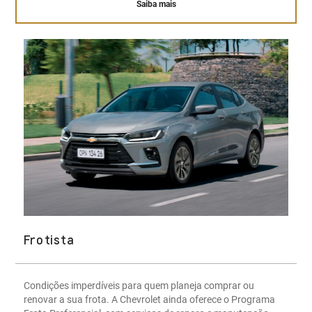
Saiba mais
Frotista
Condições imperdíveis para quem planeja comprar ou
renovar a sua frota. A Chevrolet ainda oferece o Programa