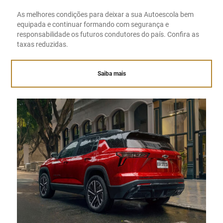
As melhores condições para deixar a sua Autoescola bem
equipada e continuar formando com segurança e
responsabilidade os futuros condutores do país. Confira as
taxas reduzidas.
Saiba mais