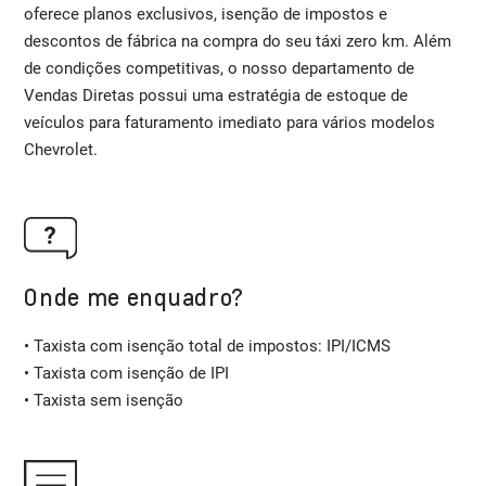
oferece planos exclusivos, isenção de impostos e
descontos de fábrica na compra do seu táxi zero km. Além
de condições competitivas, o nosso departamento de
Vendas Diretas possui uma estratégia de estoque de
veículos para faturamento imediato para vários modelos
Chevrolet.
Onde me enquadro?
• Taxista com isenção total de impostos: IPI/ICMS
• Taxista com isenção de IPI
• Taxista sem isenção