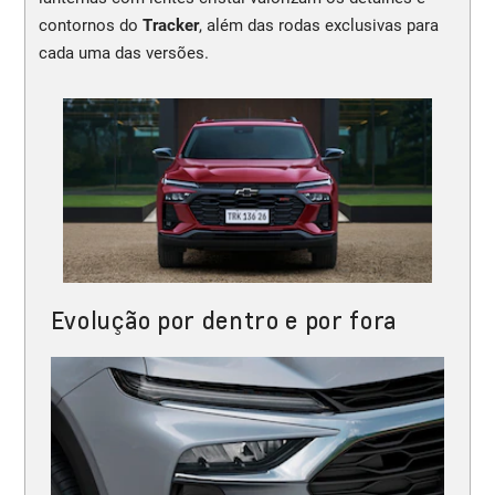
contornos do
Tracker
, além das rodas exclusivas para
cada uma das versões.
Evolução por dentro e por fora