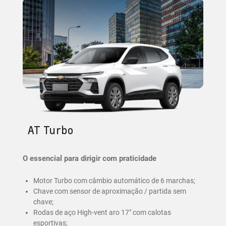
AT Turbo
O essencial para dirigir com praticidade
Motor Turbo com câmbio automático de 6 marchas;
Chave com sensor de aproximação / partida sem
chave;
Rodas de aço High-vent aro 17" com calotas
esportivas;