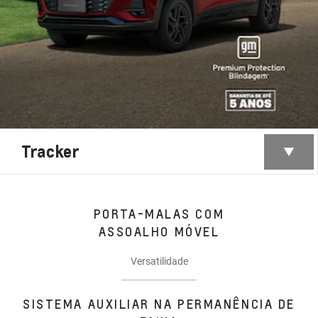
Tracker
PORTA-MALAS COM
ASSOALHO MÓVEL
Versatilidade
SISTEMA AUXILIAR NA PERMANÊNCIA DE