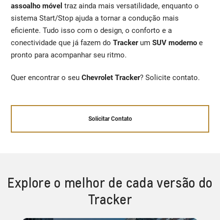
assoalho móvel
traz ainda mais versatilidade, enquanto o
sistema Start/Stop ajuda a tornar a condução mais
eficiente. Tudo isso com o design, o conforto e a
conectividade que já fazem do
Tracker
um
SUV moderno
e
pronto para acompanhar seu ritmo.
Quer encontrar o seu
Chevrolet Tracker
? Solicite contato.
Solicitar Contato
Explore o melhor de cada versão do
Tracker