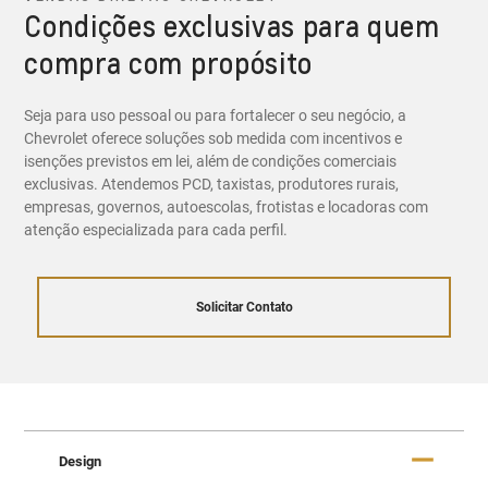
Condições exclusivas para quem
compra com propósito
Seja para uso pessoal ou para fortalecer o seu negócio, a
Chevrolet oferece soluções sob medida com incentivos e
isenções previstos em lei, além de condições comerciais
exclusivas. Atendemos PCD, taxistas, produtores rurais,
empresas, governos, autoescolas, frotistas e locadoras com
atenção especializada para cada perfil.
Solicitar Contato
Design