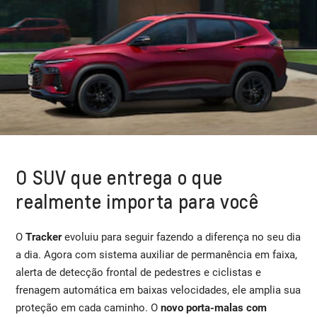
O SUV que entrega o que
realmente importa para você
O
Tracker
evoluiu para seguir fazendo a diferença no seu dia
a dia. Agora com sistema auxiliar de permanência em faixa,
alerta de detecção frontal de pedestres e ciclistas e
frenagem automática em baixas velocidades, ele amplia sua
proteção em cada caminho. O
novo porta-malas com