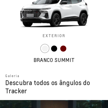
EXTERIOR
BRANCO SUMMIT
Galeria
Descubra todos os ângulos do
Tracker