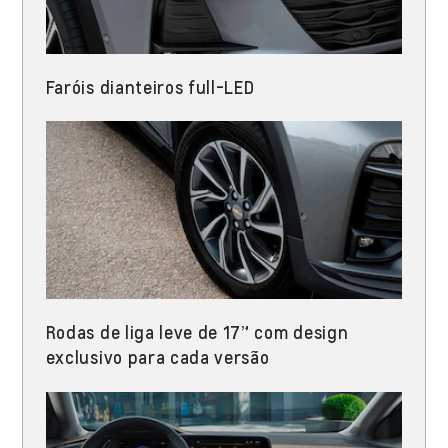
Faróis dianteiros full-LED​
Rodas de liga leve de 17” com design
exclusivo para cada versão