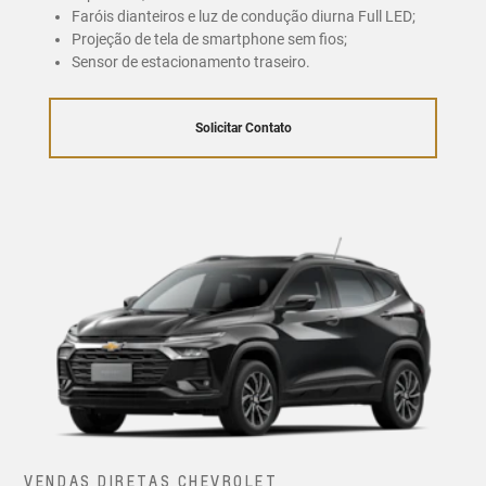
Faróis dianteiros e luz de condução diurna Full LED;
Projeção de tela de smartphone sem fios;
Sensor de estacionamento traseiro.
Solicitar Contato
VENDAS DIRETAS CHEVROLET