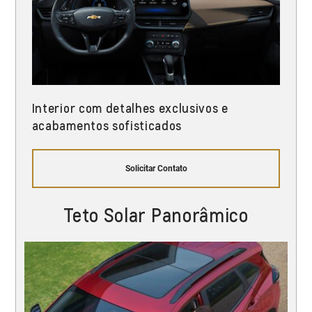
Interior com detalhes exclusivos e
acabamentos sofisticados
Solicitar Contato
Teto Solar Panorâmico