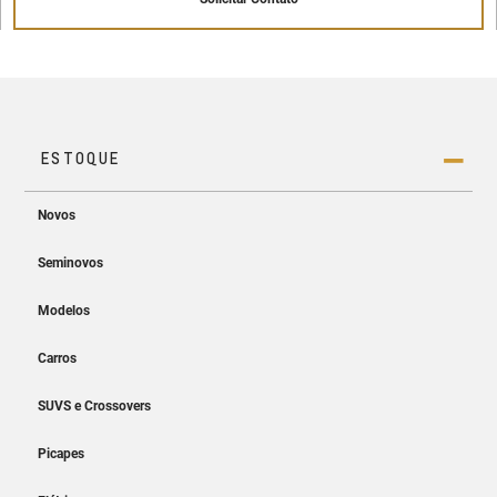
Painel de instrumentos digital de 8"