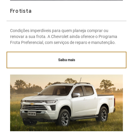
Frotista
Condições imperdíveis para quem planeja comprar ou
renovar a sua frota. A Chevrolet ainda oferece o Programa
Frota Preferencial, com serviços de reparo e manutenção.
Saiba mais