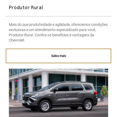
Produtor Rural
Mais do que produtividade e agilidade, oferecemos condições
exclusivas e um atendimento especializado para você,
Produtor Rural. Confira os benefícios e vantagens da
Chevrolet.
Saiba mais