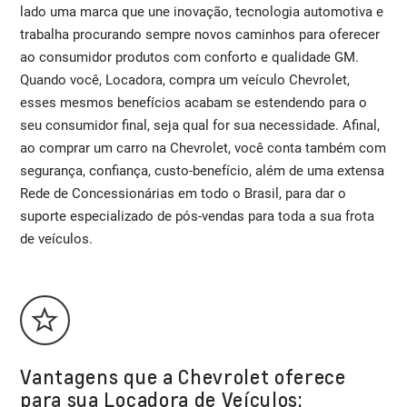
lado uma marca que une inovação, tecnologia automotiva e
trabalha procurando sempre novos caminhos para oferecer
ao consumidor produtos com conforto e qualidade GM.
Quando você, Locadora, compra um veículo Chevrolet,
esses mesmos benefícios acabam se estendendo para o
seu consumidor final, seja qual for sua necessidade. Afinal,
ao comprar um carro na Chevrolet, você conta também com
segurança, confiança, custo-benefício, além de uma extensa
Rede de Concessionárias em todo o Brasil, para dar o
suporte especializado de pós-vendas para toda a sua frota
de veículos.
Vantagens que a Chevrolet oferece
para sua Locadora de Veículos: