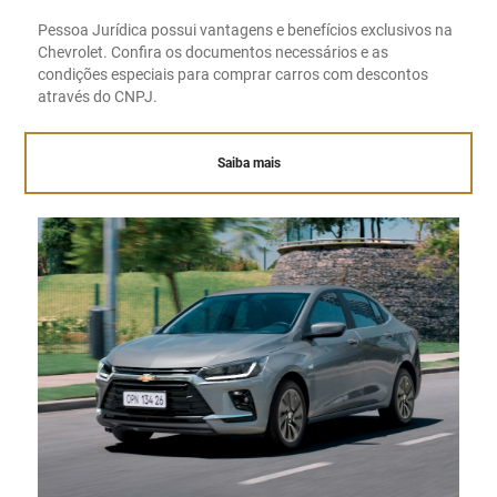
Pessoa Jurídica possui vantagens e benefícios exclusivos na
Chevrolet. Confira os documentos necessários e as
condições especiais para comprar carros com descontos
através do CNPJ.
Saiba mais