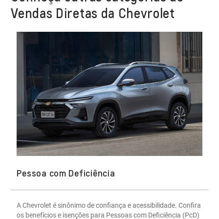
Vendas Diretas da Chevrolet
Pessoa com Deficiência
A Chevrolet é sinônimo de confiança e acessibilidade. Confira
os benefícios e isenções para Pessoas com Deficiência (PcD)