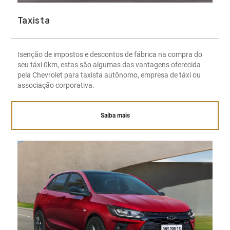
Taxista
Isenção de impostos e descontos de fábrica na compra do
seu táxi 0km, estas são algumas das vantagens oferecida
pela Chevrolet para taxista autônomo, empresa de táxi ou
associação corporativa.
Saiba mais