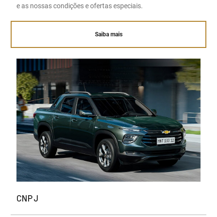
e as nossas condições e ofertas especiais.
Saiba mais
CNPJ