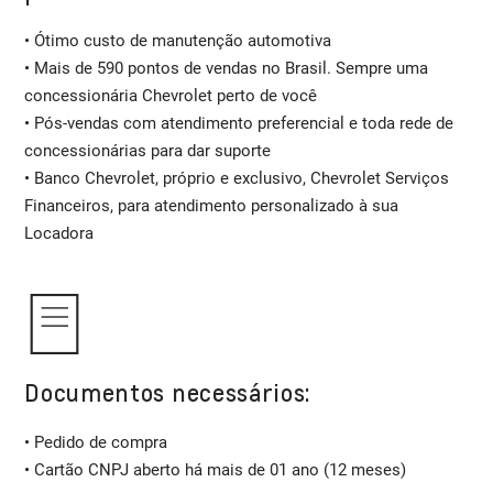
• Ótimo custo de manutenção automotiva
• Mais de 590 pontos de vendas no Brasil. Sempre uma
concessionária Chevrolet perto de você
• Pós-vendas com atendimento preferencial e toda rede de
concessionárias para dar suporte
• Banco Chevrolet, próprio e exclusivo, Chevrolet Serviços
Financeiros, para atendimento personalizado à sua
Locadora
Documentos necessários:
• Pedido de compra
• Cartão CNPJ aberto há mais de 01 ano (12 meses)