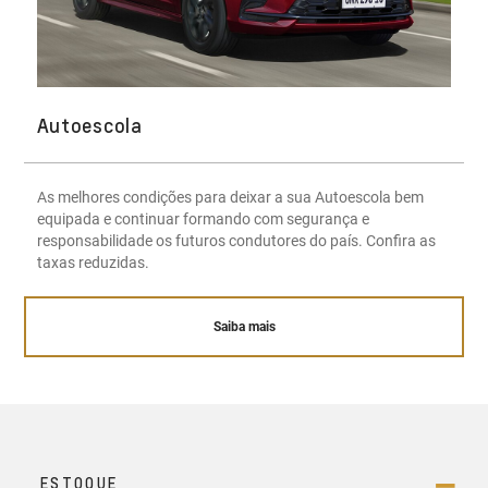
Autoescola
As melhores condições para deixar a sua Autoescola bem
equipada e continuar formando com segurança e
responsabilidade os futuros condutores do país. Confira as
taxas reduzidas.
Saiba mais