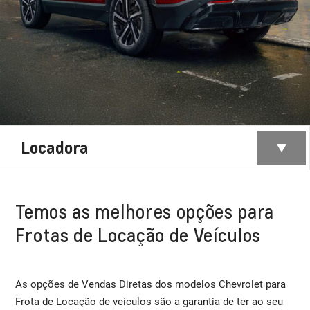
Locadora
Temos as melhores opções para
Frotas de Locação de Veículos
As opções de Vendas Diretas dos modelos Chevrolet para
Frota de Locação de veículos são a garantia de ter ao seu