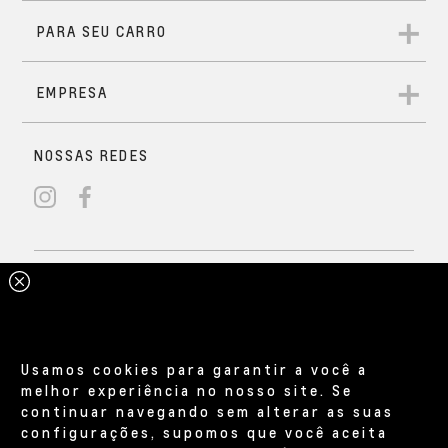
Usamos cookies para garantir a você a
melhor experiência no nosso site. Se
continuar navegando sem alterar as suas
configurações, supomos que você aceita