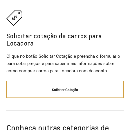
Solicitar cotação de carros para
Locadora
Clique no botão Solicitar Cotação e preencha o formulário
para cotar preços e para saber mais informações sobre
como comprar carros para Locadora com desconto.
Solicitar Cotação
Conheça outras categorias de